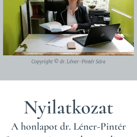
Copyright © dr. Léner-Pintér Sára
Nyilatkozat
A honlapot dr. Léner-Pintér