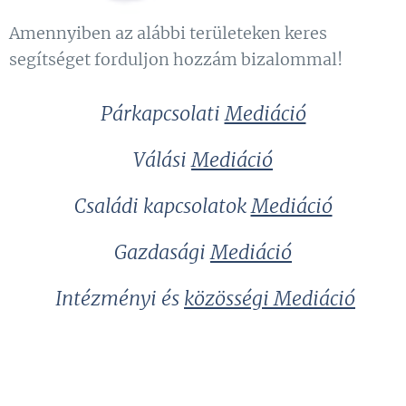
Amennyiben az alábbi területeken keres
segítséget forduljon hozzám bizalommal!
Párkapcsolati
Mediáció
Válási
Mediáció
Családi kapcsolatok
Mediáció
Gazdasági
Mediáció
Intézményi és
közösségi Mediáció