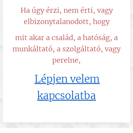
Ha úgy érzi, nem érti, vagy
elbizonytalanodott, hogy
mit akar a család, a hatóság, a
munkáltató, a szolgáltató, vagy
perelne,
Lépjen velem
kapcsolatba